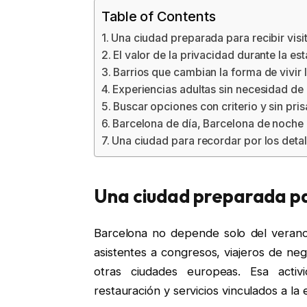
Table of Contents
Una ciudad preparada para recibir visi
El valor de la privacidad durante la es
Barrios que cambian la forma de vivir 
Experiencias adultas sin necesidad de
Buscar opciones con criterio y sin pris
Barcelona de día, Barcelona de noche
Una ciudad para recordar por los detal
Una ciudad preparada par
Barcelona no depende solo del verano.
asistentes a congresos, viajeros de n
otras ciudades europeas. Esa activ
restauración y servicios vinculados a la 