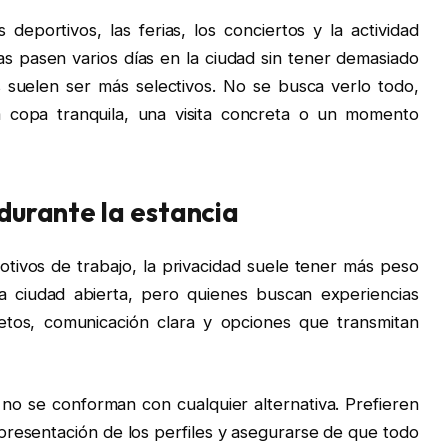
deportivos, las ferias, los conciertos y la actividad
 pasen varios días en la ciudad sin tener demasiado
s suelen ser más selectivos. No se busca verlo todo,
a copa tranquila, una visita concreta o un momento
 durante la estancia
tivos de trabajo, la privacidad suele tener más peso
a ciudad abierta, pero quienes buscan experiencias
retos, comunicación clara y opciones que transmitan
 no se conforman con cualquier alternativa. Prefieren
 presentación de los perfiles y asegurarse de que todo