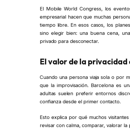
El Mobile World Congress, los eventos 
empresarial hacen que muchas personas
tiempo libre. En esos casos, los plane
sino elegir bien: una buena cena, un
privado para desconectar.
El valor de la privacidad
Cuando una persona viaja sola o por mo
que la improvisación. Barcelona es un
adultas suelen preferir entornos disc
confianza desde el primer contacto.
Esto explica por qué muchos visitantes
revisar con calma, comparar, valorar la